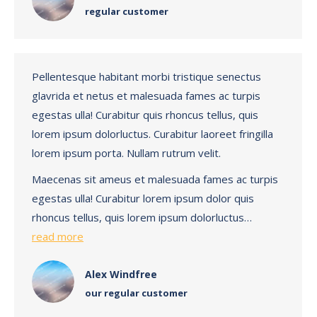
regular customer
Pellentesque habitant morbi tristique senectus
glavrida et netus et malesuada fames ac turpis
egestas ulla! Curabitur quis rhoncus tellus, quis
lorem ipsum dolorluctus. Curabitur laoreet fringilla
lorem ipsum porta. Nullam rutrum velit.
Maecenas sit ameus et malesuada fames ac turpis
egestas ulla! Curabitur lorem ipsum dolor quis
rhoncus tellus, quis lorem ipsum dolorluctus…
read more
Alex Windfree
our regular customer