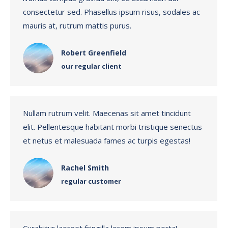
consectetur sed. Phasellus ipsum risus, sodales ac
mauris at, rutrum mattis purus.
Robert Greenfield
our regular client
Nullam rutrum velit. Maecenas sit amet tincidunt
elit. Pellentesque habitant morbi tristique senectus
et netus et malesuada fames ac turpis egestas!
Rachel Smith
regular customer