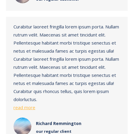
Curabitur laoreet fringilla lorem ipsum porta. Nullam
rutrum velit. Maecenas sit amet tincidunt elit.
Pellentesque habitant morbi tristique senectus et
netus et malesuada fames ac turpis egestas ulla!
Curabitur laoreet fringilla lorem ipsum porta. Nullam
rutrum velit. Maecenas sit amet tincidunt elit.
Pellentesque habitant morbi tristique senectus et
netus et malesuada fames ac turpis egestas ulla!
Curabitur quis rhoncus tellus, quis lorem ipsum
dolorluctus.
read more
Richard Remmington
our regular client