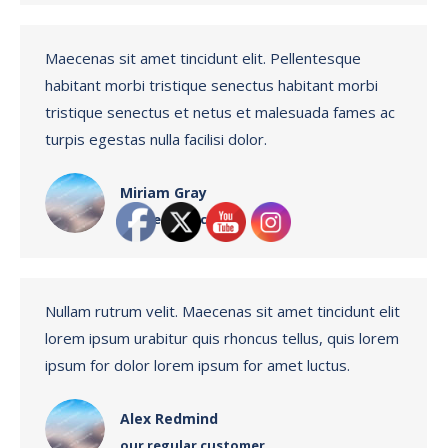
Maecenas sit amet tincidunt elit. Pellentesque
habitant morbi tristique senectus habitant morbi
tristique senectus et netus et malesuada fames ac
turpis egestas nulla facilisi dolor.
Miriam Gray
our regular client
Nullam rutrum velit. Maecenas sit amet tincidunt elit
lorem ipsum urabitur quis rhoncus tellus, quis lorem
ipsum for dolor lorem ipsum for amet luctus.
Alex Redmind
our regular customer