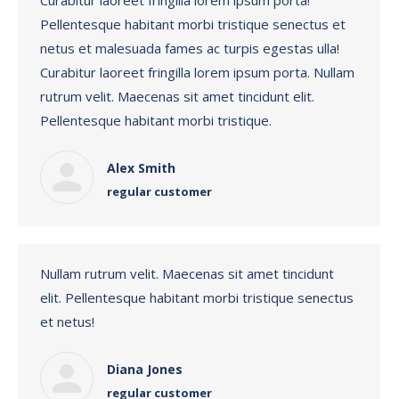
Curabitur laoreet fringilla lorem ipsum porta!
Pellentesque habitant morbi tristique senectus et
netus et malesuada fames ac turpis egestas ulla!
Curabitur laoreet fringilla lorem ipsum porta. Nullam
rutrum velit. Maecenas sit amet tincidunt elit.
Pellentesque habitant morbi tristique.
Alex Smith
regular customer
Nullam rutrum velit. Maecenas sit amet tincidunt
elit. Pellentesque habitant morbi tristique senectus
et netus!
Diana Jones
regular customer